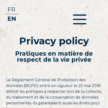
FR
EN
Privacy policy
Pratiques en matière de
respect de la vie privée
Le Règlement Général de Protection des
données (RGPD) entré en vigueur le 25 mai 2018
définit les principes à respecter lors de la collecte,
du traitement et de la conversation de données
personnelles. Ils garantissent aussi les droits pour