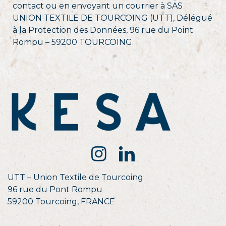
contact ou en envoyant un courrier à SAS
UNION TEXTILE DE TOURCOING (UTT), Délégué
à la Protection des Données, 96 rue du Point
Rompu – 59200 TOURCOING.
UTT – Union Textile de Tourcoing
96 rue du Pont Rompu
59200 Tourcoing, FRANCE