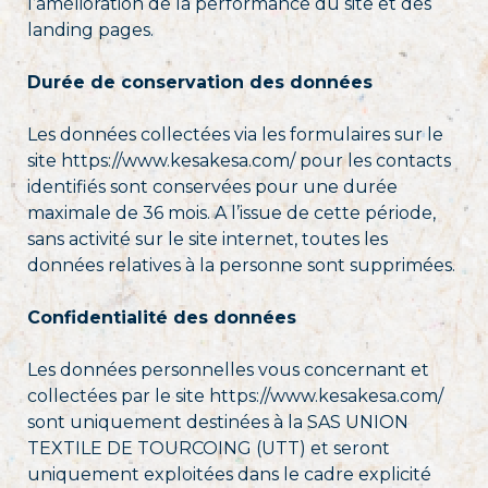
l’amélioration de la performance du site et des
landing pages.
Durée de conservation des données
Les données collectées via les formulaires sur le
site https://www.kesakesa.com/ pour les contacts
identifiés sont conservées pour une durée
maximale de 36 mois. A l’issue de cette période,
sans activité sur le site internet, toutes les
données relatives à la personne sont supprimées.
Confidentialité des données
Les données personnelles vous concernant et
collectées par le site https://www.kesakesa.com/
sont uniquement destinées à la SAS UNION
TEXTILE DE TOURCOING (UTT) et seront
uniquement exploitées dans le cadre explicité