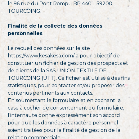
le 96 rue du Pont Rompu BP 440 – 59200
TOURCOING.
Finalité de la collecte des données
personnelles
Le recueil des données sur le site
https://www.kesakesa.com/ a pour objectif de
constituer un fichier de gestion des prospects et
de clients de la SAS UNION TEXTILE DE
TOURCOING (UTT). Ce fichier est utilisé à des fins
statistiques, pour contacter et/ou proposer des
contenus pertinents aux contacts.
En soumettant le formulaire et en cochant la
case à cocher de consentement du formulaire,
l’internaute donne expressément son accord
pour que les données à caractère personnel
soient traitées pour la finalité de gestion de la
relation commerciale.