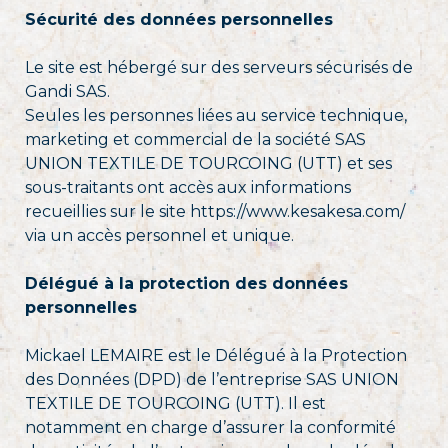
Sécurité des données personnelles
Le site est hébergé sur des serveurs sécurisés de
Gandi SAS.
Seules les personnes liées au service technique,
marketing et commercial de la société SAS
UNION TEXTILE DE TOURCOING (UTT) et ses
sous-traitants ont accès aux informations
recueillies sur le site https://www.kesakesa.com/
via un accès personnel et unique.
Délégué à la protection des données
personnelles
Mickael LEMAIRE est le Délégué à la Protection
des Données (DPD) de l’entreprise SAS UNION
TEXTILE DE TOURCOING (UTT). Il est
notamment en charge d’assurer la conformité