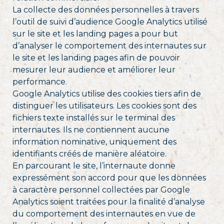
La collecte des données personnelles à travers
l’outil de suivi d’audience Google Analytics utilisé
sur le site et les landing pages a pour but
d’analyser le comportement des internautes sur
le site et les landing pages afin de pouvoir
mesurer leur audience et améliorer leur
performance.
Google Analytics utilise des cookies tiers afin de
distinguer les utilisateurs. Les cookies sont des
fichiers texte installés sur le terminal des
internautes. Ils ne contiennent aucune
information nominative, uniquement des
identifiants créés de manière aléatoire.
En parcourant le site, l’internaute donne
expressément son accord pour que les données
à caractère personnel collectées par Google
Analytics soient traitées pour la finalité d’analyse
du comportement des internautes en vue de