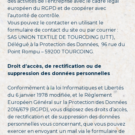
des activités de l’entreprise avec le cadre légal
européen du RGPD et de coopérer avec
l’autorité de contrôle.
Vous pouvez le contacter en utilisant le
formulaire de contact du site ou par courrier :
SAS UNION TEXTILE DE TOURCOING (UTT),
Délégué à la Protection des Données, 96 rue du
Point Rompu – 59200 TOURCOING.
Droit d’accès, de rectification ou de
suppression des données personnelles
Conformément à la loi Informatiques et Libertés
du 6 janvier 1978 modifiée, et le Règlement
Européen Général sur la Protection des Données
2016/679 (RGPD), vous disposez des droits d’accès,
de rectification et de suppression des données
personnelles vous concernant, que vous pouvez
exercer en envoyant un mail via le formulaire de