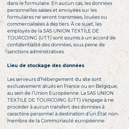
dans le formulaire. En aucun cas, les données
personnelles saisies et envoyées sur les
formulaires ne seront transmises, louées ou
commercialisées à des tiers. À ce sujet, les
employés de la SAS UNION TEXTILE DE
TOURCOING (UTT) sont soumis à un accord de
confidentialité des données, sous peine de
sanctions administratives.
Lieu de stockage des données
Les serveurs d’hébergement du site sont
exclusivement situés en France ou en Belgique,
au sein de l’Union Européenne. La SAS UNION
TEXTILE DE TOURCOING (UTT) s’engage à ne
procéder à aucun transfert des données à
caractère personnel à destination d’un État non-
membre de la Communauté européenne.