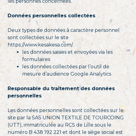
les personnes concernées.
Données personnelles collectées
Deux types de données à caractère personnel
sont collectées sur le site
https://www.kesakesa.com/.
les données saisies et envoyées via les
formulaires
les données collectées par l’outil de
mesure d’audience Google Analytics
Responsable du traitement des données
personnelles
Les données personnelles sont collectées sur le
site par la SAS UNION TEXTILE DE TOURCOING
(UTT), immatriculée au RCS de Lille sous le
numéro B 438 192 221 et dont le siège social est